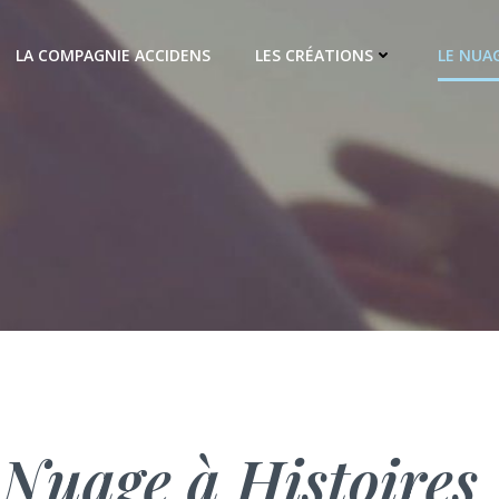
LA COMPAGNIE ACCIDENS
LES CRÉATIONS
LE NUAG
 Nuage à Histoires