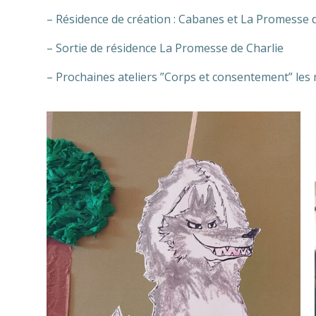
– Résidence de création : Cabanes et La Promesse d
– Sortie de résidence La Promesse de Charlie
– Prochaines ateliers ”Corps et consentement” les m