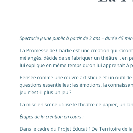
Spectacle jeune public à partir de 3 ans – durée 45 min
La Promesse de Charlie est une création qui raconte l
mélangés, décide de se fabriquer un théâtre… en papi
lui explique en même temps qu’on lui apprenait à p
Pensée comme une œuvre artistique et un outil de p
questions essentielles : les émotions, la connaiss
jeu n’est-il plus un jeu ?
La mise en scène utilise le théâtre de papier, un l
Étapes de la création en cours :
Dans le cadre du Projet Éducatif De Territoire de la