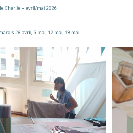
e Charlie – avril/mai 2026
ardis 28 avril, 5 mai, 12 mai, 19 mai