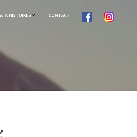
E À HISTOIRES
CONTACT
e